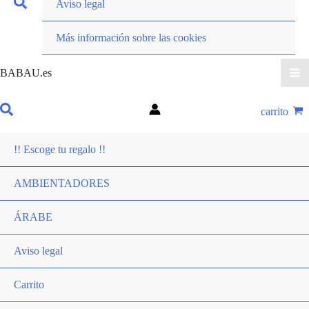
Aviso legal
Más información sobre las cookies
BABAU.es
carrito
!! Escoge tu regalo !!
AMBIENTADORES
ÁRABE
Aviso legal
Carrito