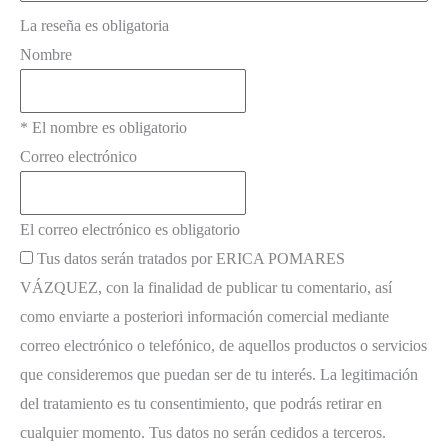
La reseña es obligatoria
Nombre
* El nombre es obligatorio
Correo electrónico
El correo electrónico es obligatorio
Tus datos serán tratados por ERICA POMARES
VÁZQUEZ, con la finalidad de publicar tu comentario, así
como enviarte a posteriori información comercial mediante
correo electrónico o telefónico, de aquellos productos o servicios
que consideremos que puedan ser de tu interés. La legitimación
del tratamiento es tu consentimiento, que podrás retirar en
cualquier momento. Tus datos no serán cedidos a terceros.