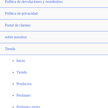
Política de devoluciones y reembolsos
Política de privacidad
Portal de clientes
sobre nosotros
Tienda
Inicio
Tienda
Productos
Perfumes
Perfumes mujer