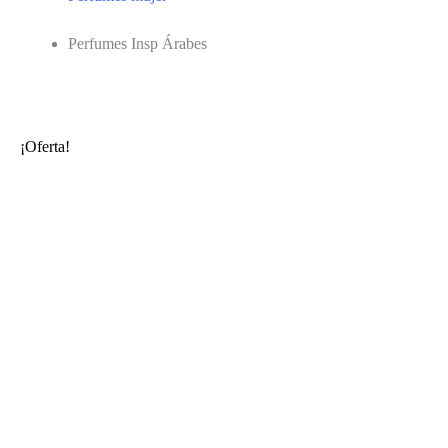
Perfumes Insp Árabes
¡Oferta!