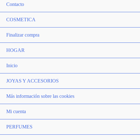
Contacto
COSMETICA
Finalizar compra
HOGAR
Inicio
JOYAS Y ACCESORIOS
Más información sobre las cookies
Mi cuenta
PERFUMES