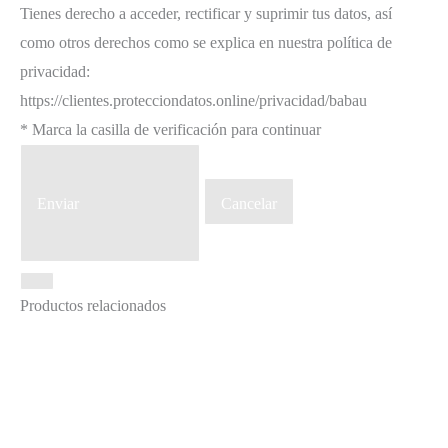
Tienes derecho a acceder, rectificar y suprimir tus datos, así
como otros derechos como se explica en nuestra política de
privacidad:
https://clientes.protecciondatos.online/privacidad/babau
* Marca la casilla de verificación para continuar
Enviar
Cancelar
Productos relacionados