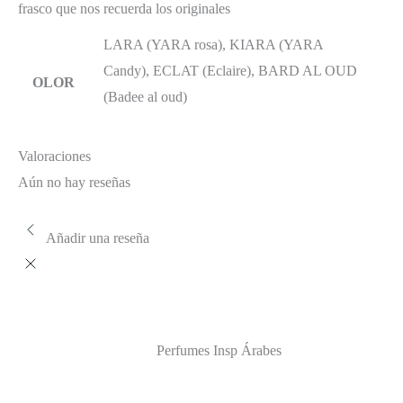
frasco que nos recuerda los originales
LARA (YARA rosa), KIARA (YARA
Candy), ECLAT (Eclaire), BARD AL OUD
OLOR
(Badee al oud)
Valoraciones
Aún no hay reseñas
Añadir una reseña
Perfumes Insp Árabes