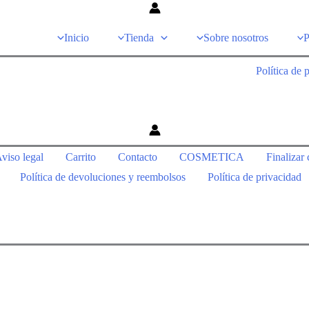
Inicio
Tienda
Sobre nosotros
P
Política de 
viso legal
Carrito
Contacto
COSMETICA
Finalizar
Política de devoluciones y reembolsos
Política de privacidad