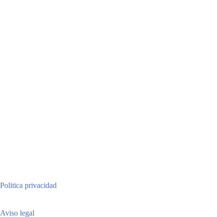
Politica privacidad
Aviso legal