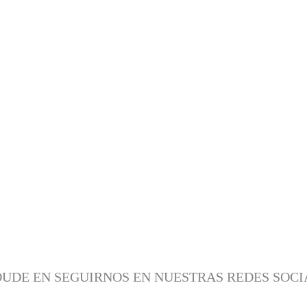
 DUDE EN SEGUIRNOS EN NUESTRAS REDES SOC