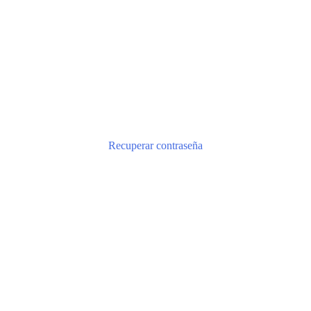
Recuperar contraseña