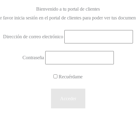
Bienvenido a tu portal de clientes
r favor inicia sesión en el portal de clientes para poder ver tus documen
Dirección de correo electrónico
Contraseña
Recuérdame