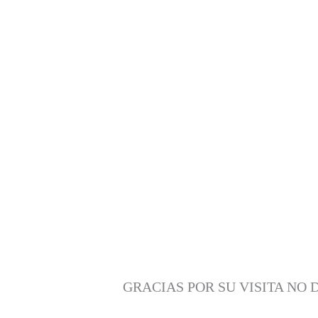
GRACIAS POR SU VISITA NO