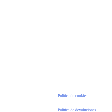
Política de cookies
Politica de devoluciones