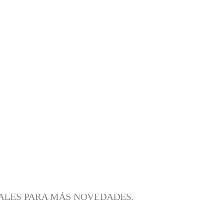
IALES PARA MÁS NOVEDADES.