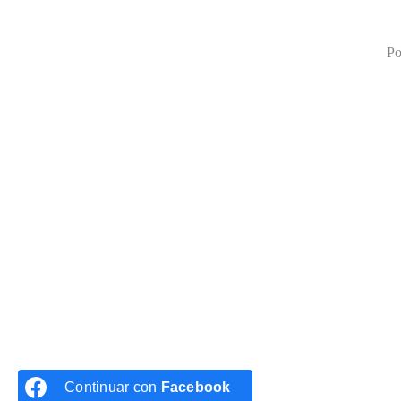
Po
Continuar con
Facebook