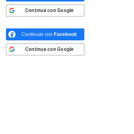
Continua con
Google
Continuar con
Facebook
Continua con
Google