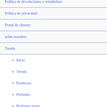
Política de devoluciones y reembolsos
Política de privacidad
Portal de clientes
sobre nosotros
Tienda
Inicio
Tienda
Productos
Perfumes
Perfumes mujer