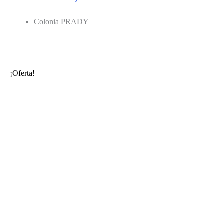
Colonia PRADY
¡Oferta!