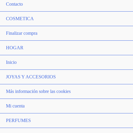
Contacto
COSMETICA
Finalizar compra
HOGAR
Inicio
JOYAS Y ACCESORIOS
Más información sobre las cookies
Mi cuenta
PERFUMES