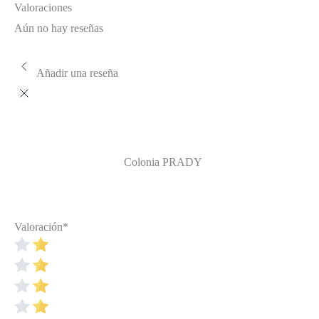
Valoraciones
Aún no hay reseñas
Añadir una reseña
Colonia PRADY
Valoración
*