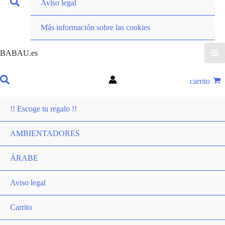
Aviso legal
Más información sobre las cookies
BABAU.es
carrito
!! Escoge tu regalo !!
AMBIENTADORES
ÁRABE
Aviso legal
Carrito