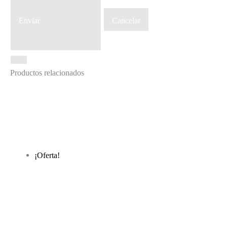
Enviar
Cancelar
Productos relacionados
¡Oferta!