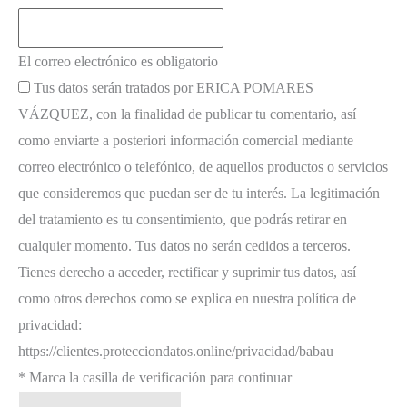
El correo electrónico es obligatorio
Tus datos serán tratados por ERICA POMARES
VÁZQUEZ, con la finalidad de publicar tu comentario, así
como enviarte a posteriori información comercial mediante
correo electrónico o telefónico, de aquellos productos o servicios
que consideremos que puedan ser de tu interés. La legitimación
del tratamiento es tu consentimiento, que podrás retirar en
cualquier momento. Tus datos no serán cedidos a terceros.
Tienes derecho a acceder, rectificar y suprimir tus datos, así
como otros derechos como se explica en nuestra política de
privacidad:
https://clientes.protecciondatos.online/privacidad/babau
* Marca la casilla de verificación para continuar