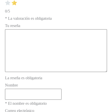
0/5
* La valoración es obligatoria
Tu reseña
La reseña es obligatoria
Nombre
* El nombre es obligatorio
Correo electrónico