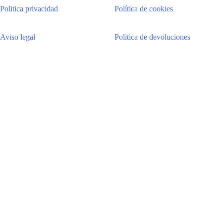
Politica privacidad
Política de cookies
Aviso legal
Politica de devoluciones