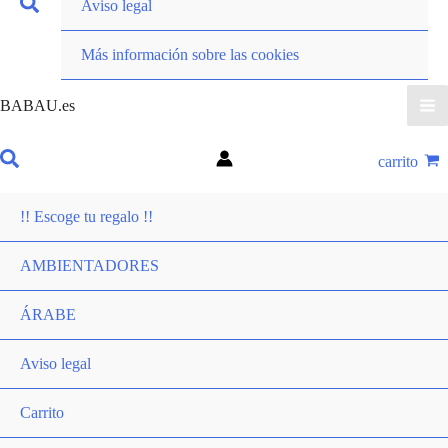
Aviso legal
Más información sobre las cookies
BABAU.es
carrito
!! Escoge tu regalo !!
AMBIENTADORES
ÁRABE
Aviso legal
Carrito