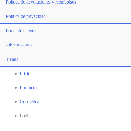
Política de devoluciones y reembolsos
Política de privacidad
Portal de clientes
sobre nosotros
Tienda
Inicio
Productos
Cosmética
Labios