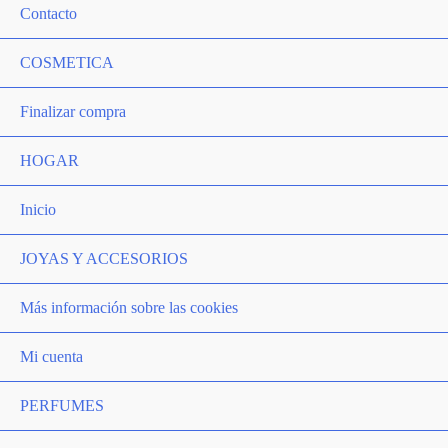
Contacto
COSMETICA
Finalizar compra
HOGAR
Inicio
JOYAS Y ACCESORIOS
Más información sobre las cookies
Mi cuenta
PERFUMES